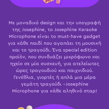
Με μοναδικό design και την υπογραφή
της Josephine, το Josephine Karaoke
Microphone είναι το must-have gadget
για κάθε παιδί που αγαπάει τη μουσική
και το τραγούδι. Ένα special edition
προϊόν, που συνδυάζει μικρόφωνο και
ηχείο σε μία συσκευή, για ατελείωτες
ώρες τραγουδιού και παιχνιδιού.
Γενέθλια, γιορτές ή απλά μια μέρα
γεμάτη τραγούδι –Josephine
Microphone για κάθε αληθινό σταρ!