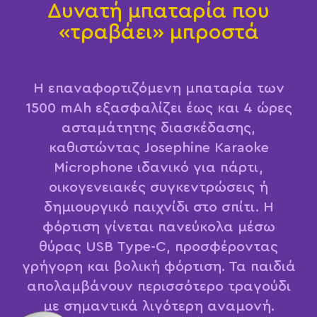
Δυνατή μπαταρία που
«τραβάει» μπροστά
Η επαναφορτιζόμενη μπαταρία των
1500 mAh εξασφαλίζει έως και 4 ώρες
ασταμάτητης διασκέδασης,
καθιστώντας Josephine Karaoke
Microphone ιδανικό για πάρτι,
οικογενειακές συγκεντρώσεις ή
δημιουργικό παιχνίδι στο σπίτι. Η
φόρτιση γίνεται πανεύκολα μέσω
θύρας USB Type-C, προσφέροντας
γρήγορη και βολική φόρτιση. Τα παιδιά
απολαμβάνουν περισσότερο τραγούδι
με σημαντικά λιγότερη αναμονή.