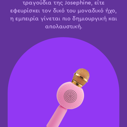
τραγούδια της Josephine, είτε
εφευρίσκει τον δικό του μοναδικό ήχο,
η εμπειρία γίνεται πιο δημιουργική και
απολαυστική.