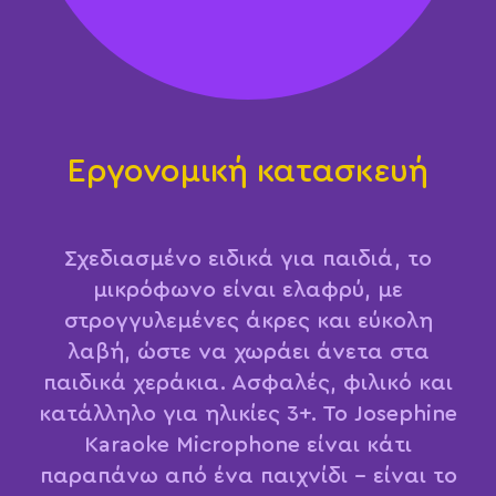
Εργονομική κατασκευή
Σχεδιασμένο ειδικά για παιδιά, το
μικρόφωνο είναι ελαφρύ, με
στρογγυλεμένες άκρες και εύκολη
λαβή, ώστε να χωράει άνετα στα
παιδικά χεράκια. Ασφαλές, φιλικό και
κατάλληλο για ηλικίες 3+. Το Josephine
Karaoke Microphone είναι κάτι
παραπάνω από ένα παιχνίδι – είναι το