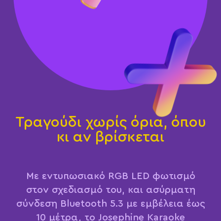
Τραγούδι χωρίς όρια, όπου
κι αν βρίσκεται
Με εντυπωσιακό RGB LED φωτισμό
στον σχεδιασμό του, και ασύρματη
σύνδεση Bluetooth 5.3 με εμβέλεια έως
10 μέτρα, το Josephine Karaoke